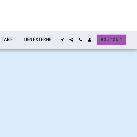
TARIF
LIEN EXTERNE
BOUTON 1