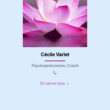
Cécile Varlet
Psychopraticienne, Coach
En savoir plus