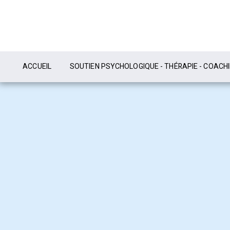
ACCUEIL
SOUTIEN PSYCHOLOGIQUE - THÉRAPIE - COACH